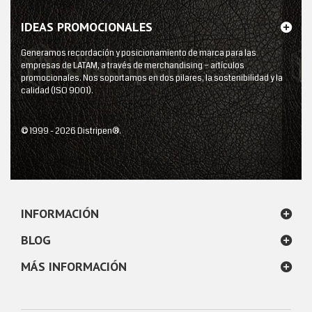
IDEAS PROMOCIONALES
Generamos recordación y posicionamiento de marca para las
empresas de LATAM, a través de merchandising – artículos
promocionales. Nos soportamos en dos pilares, la sostenibilidad y la
calidad (ISO 9001).
© 1999 - 2026 Distripen®.
INFORMACIÓN
BLOG
MÁS INFORMACIÓN