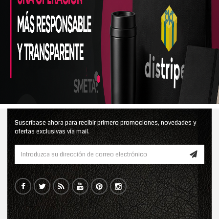
Suscríbase ahora para recibir primero promociones, novedades y
ofertas exclusivas vía mail.