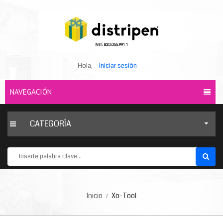
Hola,
Iniciar sesión
NAVEGACIÓN
CATEGORÍA
Inicio
Xo-Tool