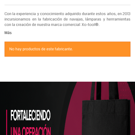
Con la experiencia y conocimiento adquirido durante estos años, en 2013
incursionamos en la fabricación de navajas, lámparas y herrramientas
con la creación de nuestra marca comercial: Xo-tool®.
Más
No hay productos de este fabricante.