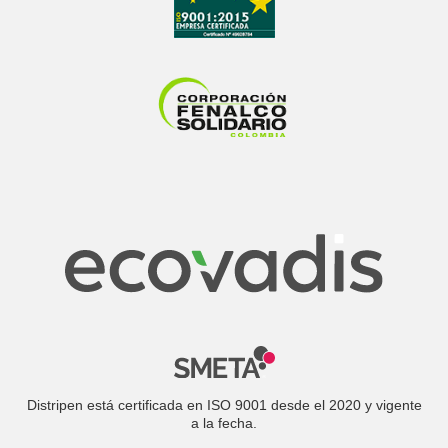
Distripen está certificada en ISO 9001 desde el 2020 y vigente
a la fecha.