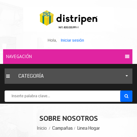
Hola,
Iniciar sesión
NAVEGACIÓN
CATEGORÍA
SOBRE NOSOTROS
Inicio
Campañas
Linea Hogar