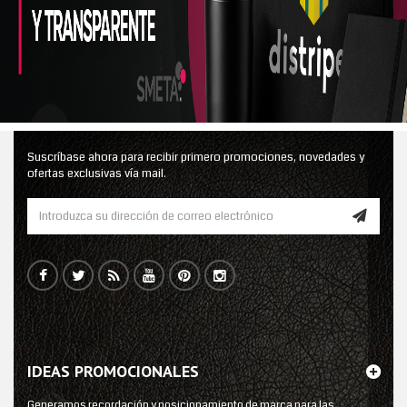
Suscríbase ahora para recibir primero promociones, novedades y
ofertas exclusivas vía mail.
IDEAS PROMOCIONALES
Generamos recordación y posicionamiento de marca para las