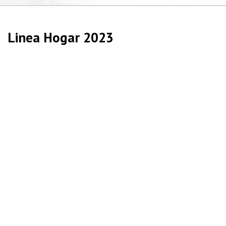
Linea Hogar 2023