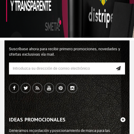
Suscríbase ahora para recibir primero promociones, novedades y
ofertas exclusivas vía mail.
IDEAS PROMOCIONALES
Generamos recordación y posicionamiento de marca para las