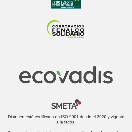
Distripen está certificada en ISO 9001 desde el 2020 y vigente
a la fecha.