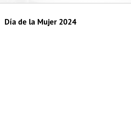
Día de la Mujer 2024