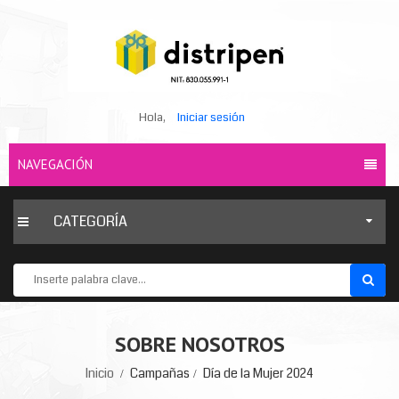
Hola,
Iniciar sesión
NAVEGACIÓN
CATEGORÍA
SOBRE NOSOTROS
Inicio
Campañas
Día de la Mujer 2024