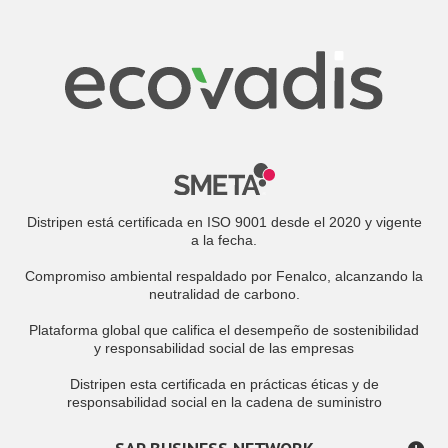
Distripen está certificada en ISO 9001 desde el 2020 y vigente
a la fecha.
Compromiso ambiental respaldado por Fenalco, alcanzando la
neutralidad de carbono.
Plataforma global que califica el desempeño de sostenibilidad
y responsabilidad social de las empresas
Distripen esta certificada en prácticas éticas y de
responsabilidad social en la cadena de suministro