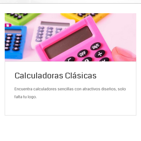
Calculadoras Clásicas
Encuentra calculadores sencillas con atractivos diseños, solo
falta tu logo.