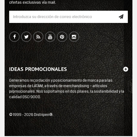
ofertas exclusivas vía mail.
IDEAS PROMOCIONALES
Generamos recordación y posicionamiento de marca para las
empresas de LATAM, a través de merchandising – artículos
promocionales. Nos soportamos en dos pilares, la sostenibilidad y la
calidad (ISO 9001).
© 1999 - 2026 Distripen®.