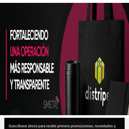
Suscríbase ahora para recibir primero promociones, novedades y