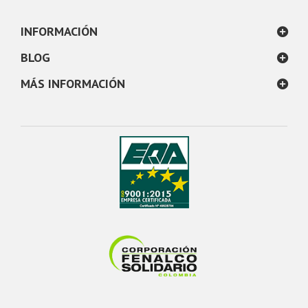
INFORMACIÓN
BLOG
MÁS INFORMACIÓN