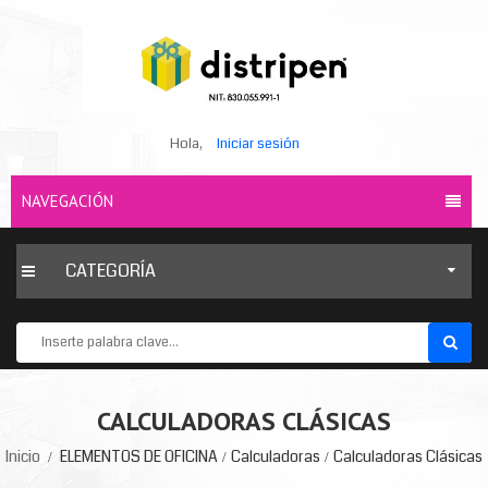
Hola,
Iniciar sesión
NAVEGACIÓN
CATEGORÍA
CALCULADORAS CLÁSICAS
Inicio
ELEMENTOS DE OFICINA
Calculadoras
Calculadoras Clásicas