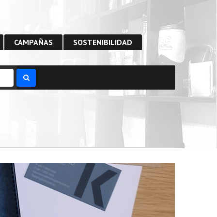
NEW
UP
CAMPAÑAS
SOSTENIBILIDAD