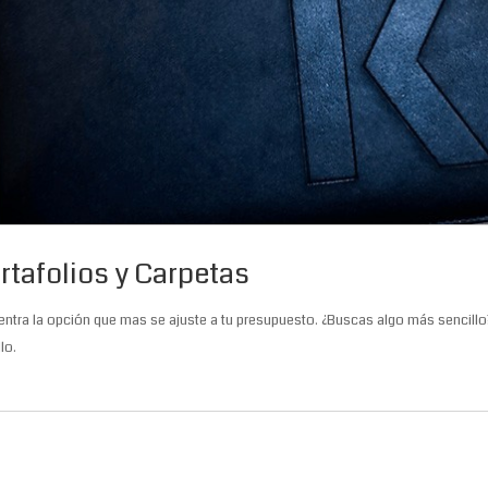
rtafolios y Carpetas
ntra la opción que mas se ajuste a tu presupuesto. ¿Buscas algo más sencillo? 
lo.