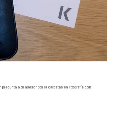
pregunta a tu asesor por la carpetas en litografía con