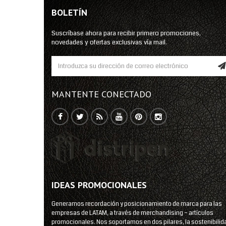
BOLETÍN
Suscríbase ahora para recibir primero promociones,
novedades y ofertas exclusivas vía mail.
MANTENTE CONECTADO
IDEAS PROMOCIONALES
Generamos recordación y posicionamiento de marca para las
empresas de LATAM, a través de merchandising – artículos
promocionales. Nos soportamos en dos pilares, la sostenibilid