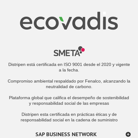
Distripen está certificada en ISO 9001 desde el 2020 y vigente
a la fecha.
Compromiso ambiental respaldado por Fenalco, alcanzando la
neutralidad de carbono.
Plataforma global que califica el desempeño de sostenibilidad
y responsabilidad social de las empresas
Distripen esta certificada en prácticas éticas y de
responsabilidad social en la cadena de suministro
SAP BUSINESS NETWORK