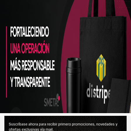
Suscríbase ahora para recibir primero promociones, novedades y
ofertas exclusivas vía mail.