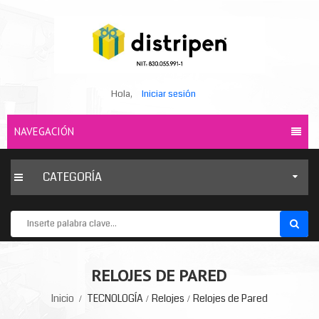
Hola,
Iniciar sesión
NAVEGACIÓN
CATEGORÍA
RELOJES DE PARED
Inicio
TECNOLOGÍA
Relojes
Relojes de Pared