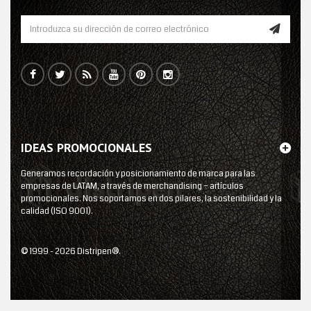
IDEAS PROMOCIONALES
Generamos recordación y posicionamiento de marca para las
empresas de LATAM, a través de merchandising – artículos
promocionales. Nos soportamos en dos pilares, la sostenibilidad y la
calidad (ISO 9001).
© 1999 - 2026 Distripen®.