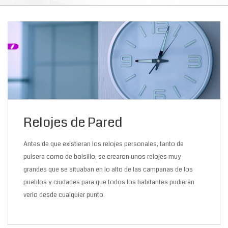
Relojes de Pared
Antes de que existieran los relojes personales, tanto de
pulsera como de bolsillo, se crearon unos relojes muy
grandes que se situaban en lo alto de las campanas de los
pueblos y ciudades para que todos los habitantes pudieran
verlo desde cualquier punto.