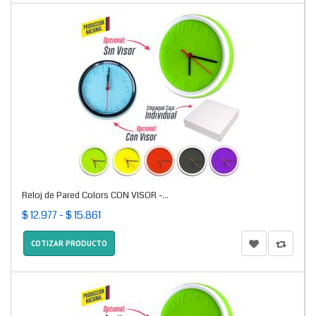
Reloj de Pared Colors CON VISOR -...
$ 12.977 - $ 15.861
COTIZAR PRODUCTO