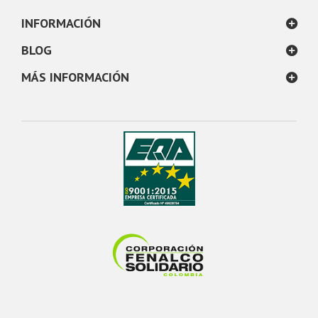
INFORMACIÓN
BLOG
MÁS INFORMACIÓN