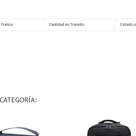
 Franca
Cantidad en Transito
Estado o
CATEGORÍA: