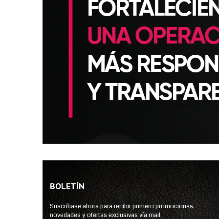
BOLETÍN
Suscríbase ahora para recibir primero promociones,
novedades y ofertas exclusivas vía mail.