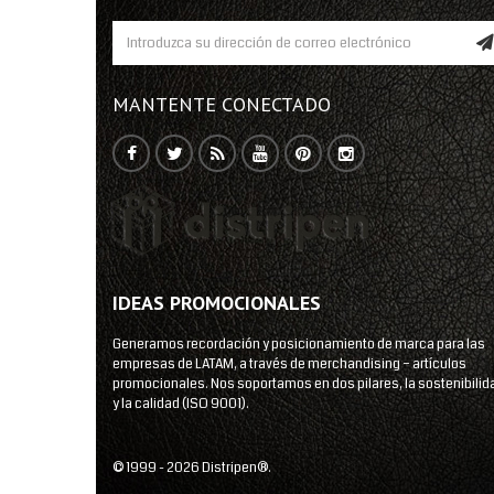
MANTENTE CONECTADO
IDEAS PROMOCIONALES
Generamos recordación y posicionamiento de marca para las
empresas de LATAM, a través de merchandising – artículos
promocionales. Nos soportamos en dos pilares, la sostenibilid
y la calidad (ISO 9001).
© 1999 - 2026 Distripen®.