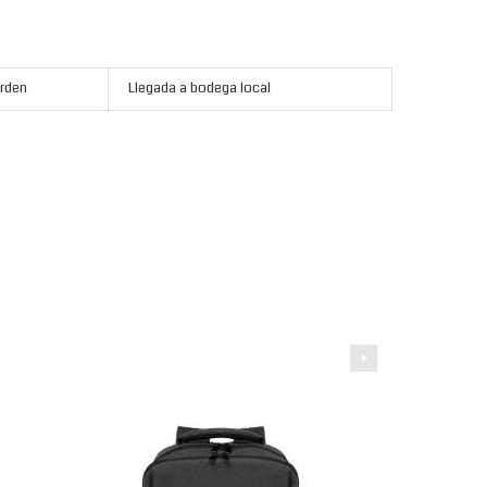
rden
Llegada a bodega local