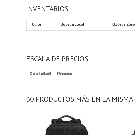
INVENTARIOS
Color
Bodega Local
Bodega Zona
ESCALA DE PRECIOS
Cantidad
Precio
30 PRODUCTOS MÁS EN LA MISMA 