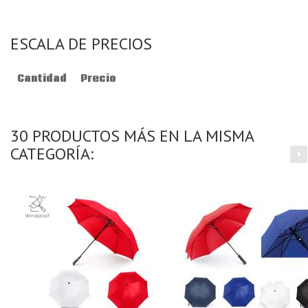
ESCALA DE PRECIOS
Cantidad
Precio
30 PRODUCTOS MÁS EN LA MISMA
CATEGORÍA: