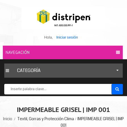
Hola,
Iniciar sesión
NAVEGACIÓN
CATEGORÍA
IMPERMEABLE GRISEL | IMP 001
Inicio
Textil, Gorras y Protección Clima
IMPERMEABLE GRISEL | IMP
001