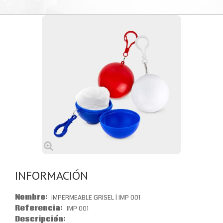
INFORMACIÓN
Nombre:
IMPERMEABLE GRISEL | IMP 001
Referencia:
IMP 001
Descripción: