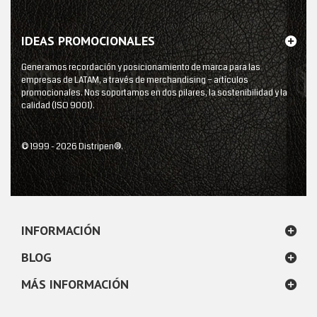
IDEAS PROMOCIONALES
Generamos recordación y posicionamiento de marca para las
empresas de LATAM, a través de merchandising – artículos
promocionales. Nos soportamos en dos pilares, la sostenibilidad y la
calidad (ISO 9001).
© 1999 - 2026 Distripen®.
INFORMACIÓN
BLOG
MÁS INFORMACIÓN