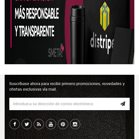
Suscríbase ahora para recibir primero promociones, novedades y
ofertas exclusivas vía mail.