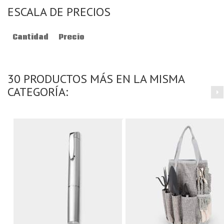
ESCALA DE PRECIOS
Cantidad
Precio
30 PRODUCTOS MÁS EN LA MISMA
CATEGORÍA: