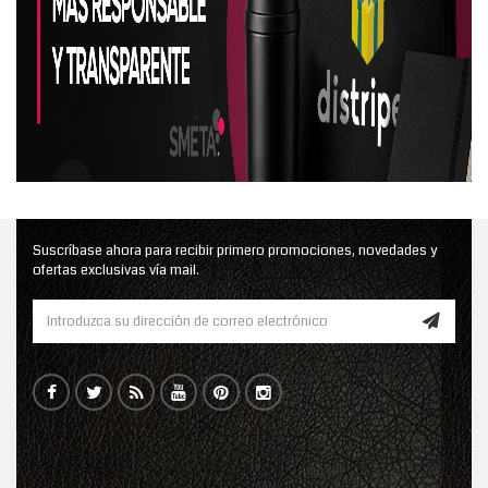
Suscríbase ahora para recibir primero promociones, novedades y
ofertas exclusivas vía mail.