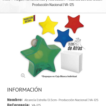
Producción Nacional | VA-125
INFORMACIÓN
Nombre:
Alcancía Estrella 13.5cm- Producción Nacional | VA-125
Referencia:
VA-125