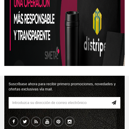
Suscríbase ahora para recibir primero promociones, novedades y
ofertas exclusivas vía mail.