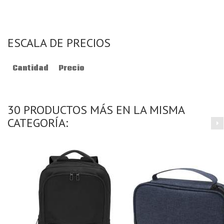
ESCALA DE PRECIOS
Cantidad
Precio
30 PRODUCTOS MÁS EN LA MISMA
CATEGORÍA: