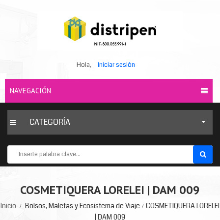
Hola,
Iniciar sesión
NAVEGACIÓN
CATEGORÍA
COSMETIQUERA LORELEI | DAM 009
Inicio
Bolsos, Maletas y Ecosistema de Viaje
COSMETIQUERA LORELEI
| DAM 009