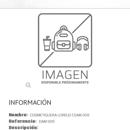
INFORMACIÓN
Nombre:
COSMETIQUERA LORELEI | DAM 009
Referencia:
DAM 009
Descripción: