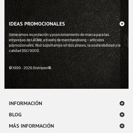
IDEAS PROMOCIONALES
Generamos recordación y posicionamiento de marca para las
empresas de LATAM, a través de merchandising – artículos
promocionales. Nos soportamos en dos pilares, la sostenibilidad y la
calidad (ISO 9001).
© 1999 - 2026 Distripen®.
INFORMACIÓN
BLOG
MÁS INFORMACIÓN