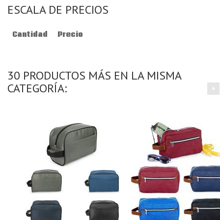
ESCALA DE PRECIOS
Cantidad
Precio
30 PRODUCTOS MÁS EN LA MISMA
CATEGORÍA: