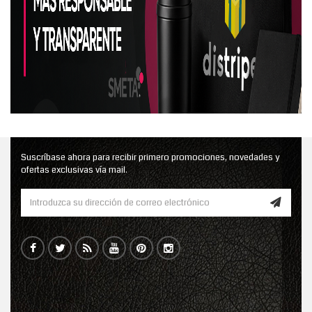
Suscríbase ahora para recibir primero promociones, novedades y
ofertas exclusivas vía mail.