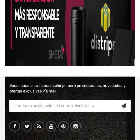
Suscríbase ahora para recibir primero promociones, novedades y
ofertas exclusivas vía mail.