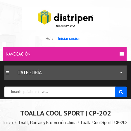
Hola,
Iniciar sesión
NAVEGACIÓN
CATEGORÍA
TOALLA COOL SPORT | CP-202
Inicio
Textil, Gorras y Protección Clima
Toalla Cool Sport | CP-202