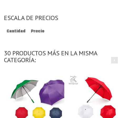
ESCALA DE PRECIOS
Cantidad
Precio
30 PRODUCTOS MÁS EN LA MISMA
CATEGORÍA: