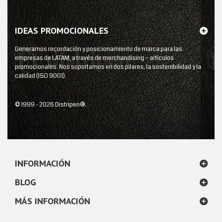
IDEAS PROMOCIONALES
Generamos recordación y posicionamiento de marca para las
empresas de LATAM, a través de merchandising – artículos
promocionales. Nos soportamos en dos pilares, la sostenibilidad y la
calidad (ISO 9001).
© 1999 - 2026 Distripen®.
INFORMACIÓN
BLOG
MÁS INFORMACIÓN