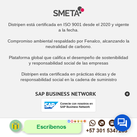
Distripen está certificada en ISO 9001 desde el 2020 y vigente
a la fecha.
Compromiso ambiental respaldado por Fenalco, alcanzando la
neutralidad de carbono.
Plataforma global que califica el desempeño de sostenibilidad
y responsabilidad social de las empresas
Distripen esta certificada en prácticas éticas y de
responsabilidad social en la cadena de suministro
SAP BUSINESS NETWORK