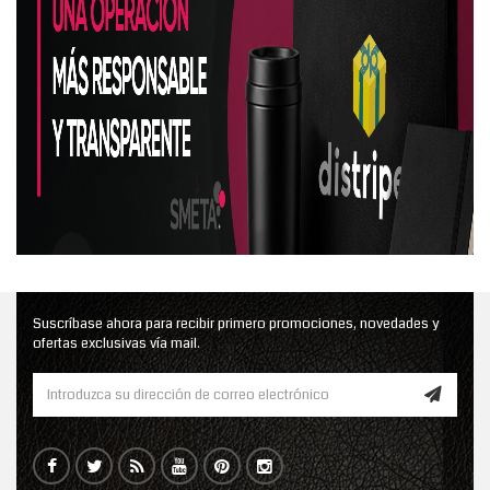
Suscríbase ahora para recibir primero promociones, novedades y
ofertas exclusivas vía mail.