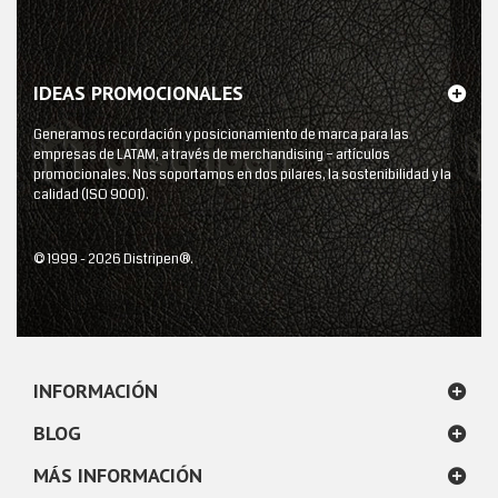
IDEAS PROMOCIONALES
Generamos recordación y posicionamiento de marca para las
empresas de LATAM, a través de merchandising – artículos
promocionales. Nos soportamos en dos pilares, la sostenibilidad y la
calidad (ISO 9001).
© 1999 - 2026 Distripen®.
INFORMACIÓN
BLOG
MÁS INFORMACIÓN