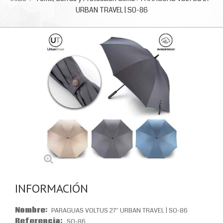
URBAN TRAVEL | SO-86
INFORMACIÓN
Nombre:
PARAGUAS VOLTUS 27'' URBAN TRAVEL | SO-86
Referencia:
SO-86