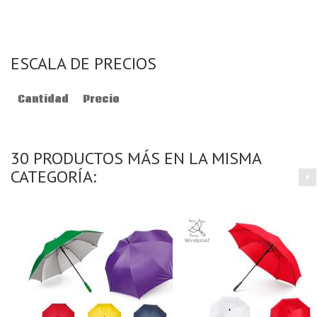
ESCALA DE PRECIOS
Cantidad
Precio
30 PRODUCTOS MÁS EN LA MISMA
CATEGORÍA: