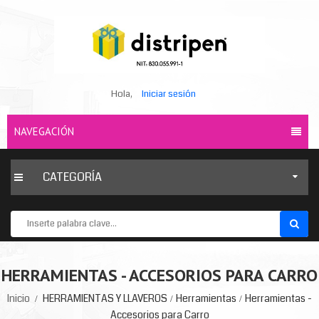
Hola,
Iniciar sesión
NAVEGACIÓN
CATEGORÍA
HERRAMIENTAS - ACCESORIOS PARA CARRO
Inicio
HERRAMIENTAS Y LLAVEROS
Herramientas
Herramientas -
Accesorios para Carro