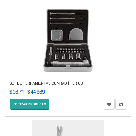
SET DE HERRAMIENTAS CONRAD | HER 08
$ 36.711 - $ 44.869
COTIZAR PRODUCTO