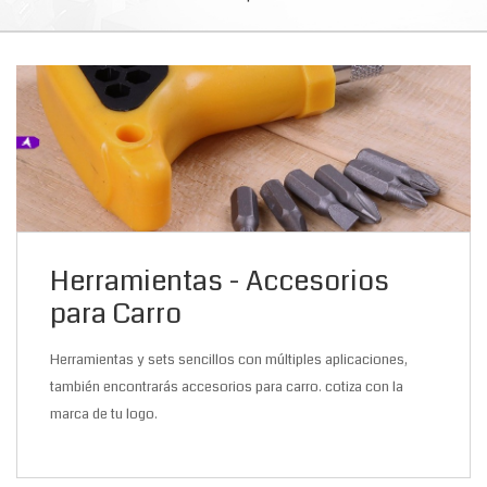
Herramientas - Accesorios
para Carro
Herramientas y sets sencillos con múltiples aplicaciones,
también encontrarás accesorios para carro. cotiza con la
marca de tu logo.