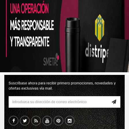
Suscríbase ahora para recibir primero promociones, novedades y
ofertas exclusivas vía mail.