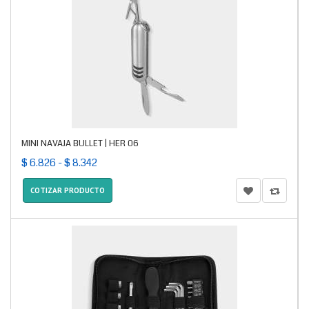
MINI NAVAJA BULLET | HER 06
$ 6.826 - $ 8.342
COTIZAR PRODUCTO