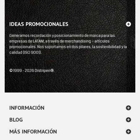
IDEAS PROMOCIONALES
Generamos recordación y posicionamiento de marca para las
empresas de LATAM, a través de merchandising – artículos
promocionales. Nos soportamos en dos pilares, la sostenibilidad y la
calidad (ISO 9001).
© 1999 - 2026 Distripen®.
INFORMACIÓN
BLOG
MÁS INFORMACIÓN