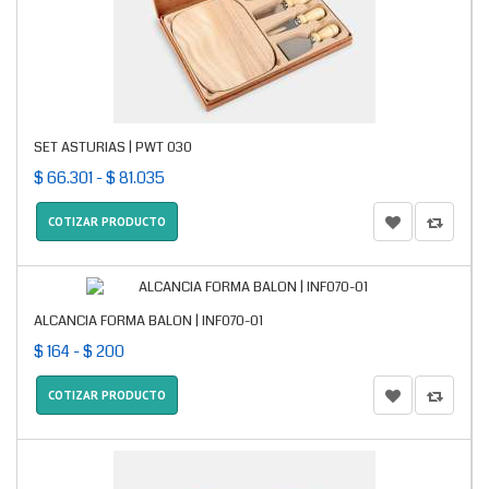
SET ASTURIAS | PWT 030
$ 66.301 - $ 81.035
COTIZAR PRODUCTO
ALCANCIA FORMA BALON | INF070-01
$ 164 - $ 200
COTIZAR PRODUCTO