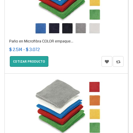
Paño en Microfibra COLOR empaque...
$ 2.514 - $ 3.072
COTIZAR PRODUCTO