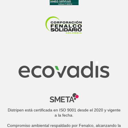
Distripen está certificada en ISO 9001 desde el 2020 y vigente
a la fecha.
Compromiso ambiental respaldado por Fenalco, alcanzando la