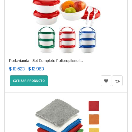
Portavianda - Set Completo Polipropileno |...
$ 10.623 - $ 12.983
COTIZAR PRODUCTO