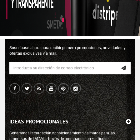
Suscríbase ahora para recibir primero promociones, novedades y
ofertas exclusivas vía mail.
IDEAS PROMOCIONALES
Generamos recordación y posicionamiento de marca para las
empresas de LATAM, a través de merchandising – artículos