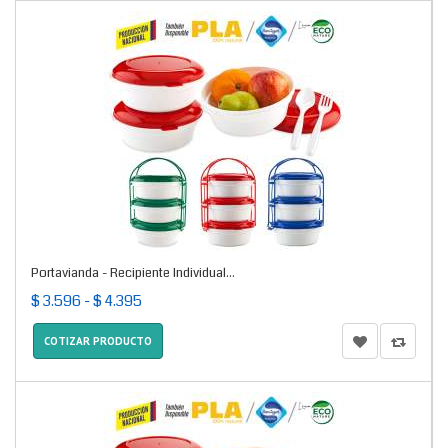
Portavianda - Recipiente Individual...
$ 3.596 - $ 4.395
COTIZAR PRODUCTO