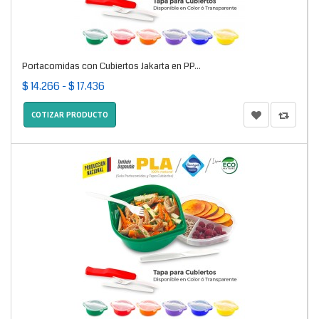
Portacomidas con Cubiertos Jakarta en PP...
$ 14.266 - $ 17.436
COTIZAR PRODUCTO