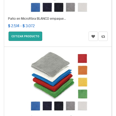
Paño en Microfibra BLANCO empaque...
$ 2.514 - $ 3.072
COTIZAR PRODUCTO