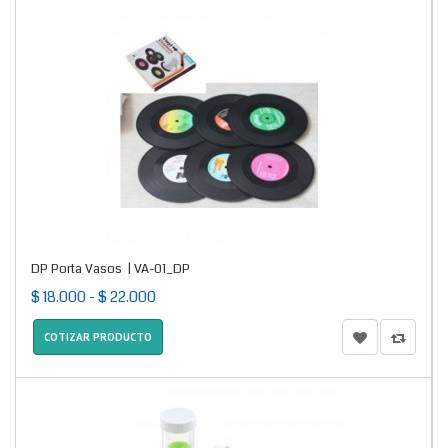
DP Porta Vasos | VA-01_DP
$ 18.000 - $ 22.000
COTIZAR PRODUCTO