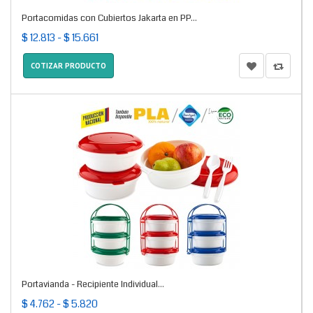
Portacomidas con Cubiertos Jakarta en PP...
$ 12.813 - $ 15.661
COTIZAR PRODUCTO
Portavianda - Recipiente Individual...
$ 4.762 - $ 5.820