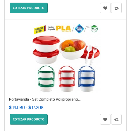
COTIZAR PRODUCTO
Portavianda - Set Completo Polipropileno...
$ 14.080 - $ 17.208
COTIZAR PRODUCTO