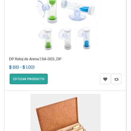
DP Reloj de Arena | SA-003_DP
$ 819 - $ 1.001
COTIZAR PRODUCTO