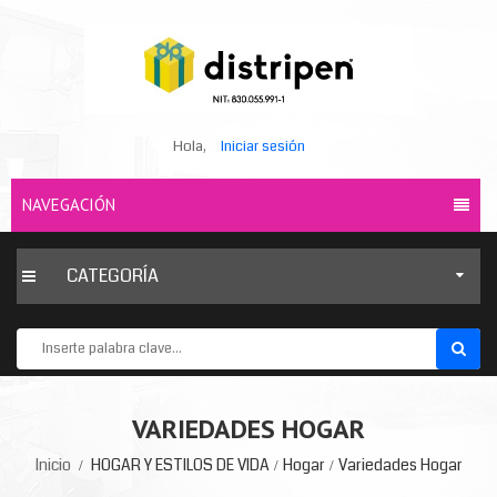
Hola,
Iniciar sesión
NAVEGACIÓN
CATEGORÍA
VARIEDADES HOGAR
Inicio
HOGAR Y ESTILOS DE VIDA
Hogar
Variedades Hogar