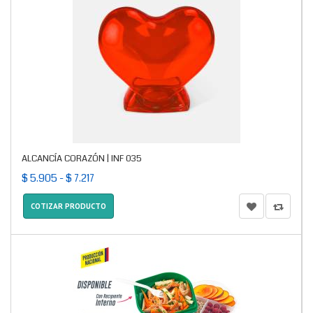
ALCANCÍA CORAZÓN | INF 035
$ 5.905 - $ 7.217
COTIZAR PRODUCTO