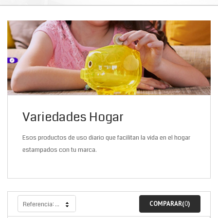
Variedades Hogar
Esos productos de uso diario que facilitan la vida en el hogar
estampados con tu marca.
COMPARAR(
0
)
Referencia: más alto primero