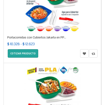
Portacomidas con Cubiertos Jakarta en PP...
$ 10.328 - $ 12.623
COTIZAR PRODUCTO