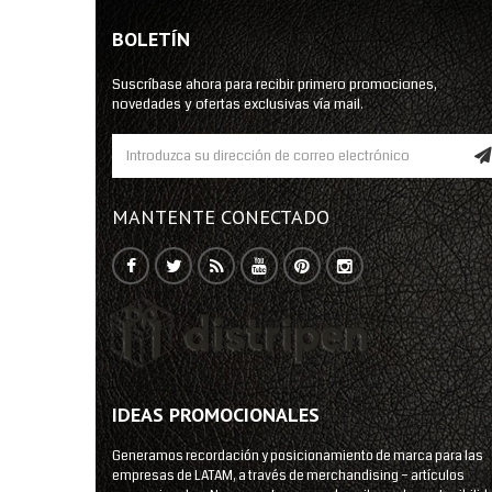
BOLETÍN
Suscríbase ahora para recibir primero promociones,
novedades y ofertas exclusivas vía mail.
MANTENTE CONECTADO
IDEAS PROMOCIONALES
Generamos recordación y posicionamiento de marca para las
empresas de LATAM, a través de merchandising – artículos