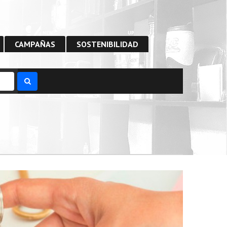
NEW
UP
CAMPAÑAS
SOSTENIBILIDAD