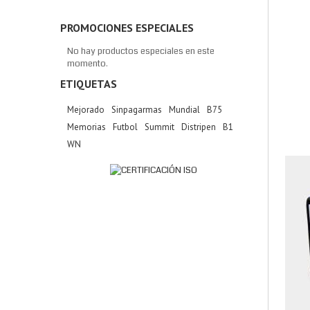
PROMOCIONES ESPECIALES
No hay productos especiales en este
momento.
ETIQUETAS
Mejorado
Sinpagarmas
Mundial
B75
Memorias
Futbol
Summit
Distripen
B1
WN