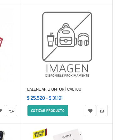
CALENDARIO ONTUR | CAL 100
$ 25.520 - $ 31.191
COTIZAR PRODUCTO