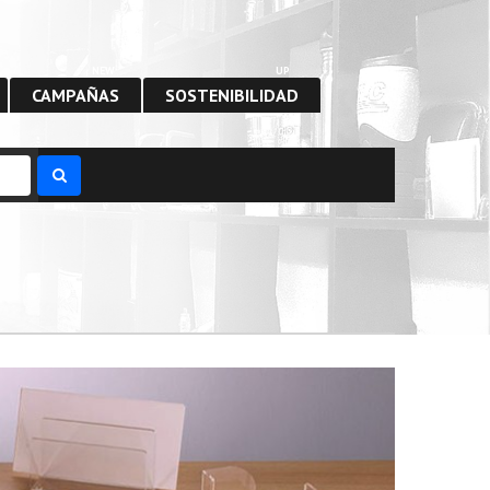
NEW
UP
CAMPAÑAS
SOSTENIBILIDAD