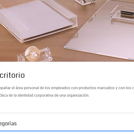
critorio
pañar el área personal de los empleados con productos marcados y con los co
lica de la identidad corporativa de una organización.
egorías