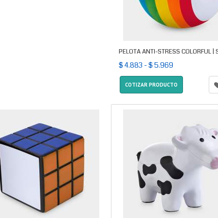
PELOTA ANTI-STRESS COLORFUL | 
$ 4.883 - $ 5.969
COTIZAR PRODUCTO