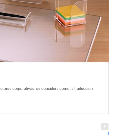
lores corporativos, se considera como la traducción