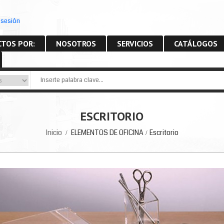
r sesión
PDF
TOS POR:
NOSOTROS
SERVICIOS
CATÁLOGOS
ESCRITORIO
Inicio
ELEMENTOS DE OFICINA
Escritorio