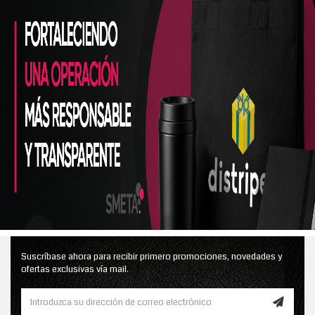
Suscríbase ahora para recibir primero promociones, novedades y
ofertas exclusivas vía mail.