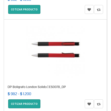
COTIZAR PRODUCTO
DP Boligrafo London Solido | ES0078_DP
$ 982 - $ 1.200
COTIZAR PRODUCTO