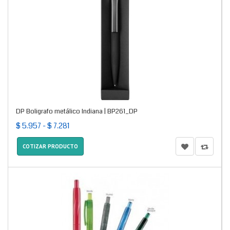
DP Boligrafo metálico Indiana | BP261_DP
$ 5.957 - $ 7.281
COTIZAR PRODUCTO