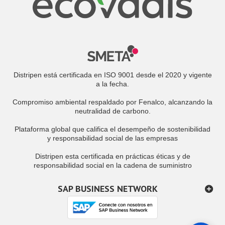
Distripen está certificada en ISO 9001 desde el 2020 y vigente
a la fecha.
Compromiso ambiental respaldado por Fenalco, alcanzando la
neutralidad de carbono.
Plataforma global que califica el desempeño de sostenibilidad
y responsabilidad social de las empresas
Distripen esta certificada en prácticas éticas y de
responsabilidad social en la cadena de suministro
SAP BUSINESS NETWORK