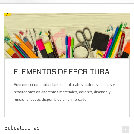
ELEMENTOS DE ESCRITURA
Aquí encontrará toda clase de bolígrafos, colores, lápices y
resaltadores en diferentes materiales, colores, diseños y
funcionalidades disponibles en el mercado.
Subcategorías