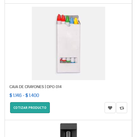
CAJA DE CRAYONES | DPO 014
$ 1.146 - $ 1.400
COTIZAR PRODUCTO