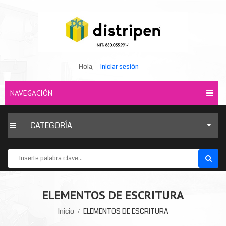
Hola,
Iniciar sesión
NAVEGACIÓN
CATEGORÍA
ELEMENTOS DE ESCRITURA
Inicio
ELEMENTOS DE ESCRITURA