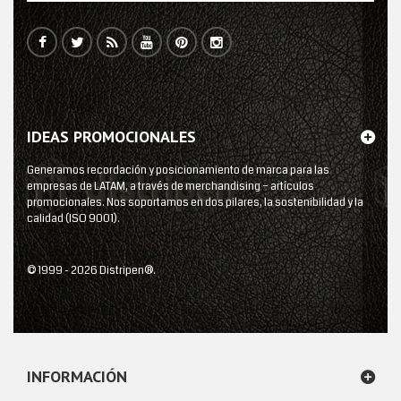
IDEAS PROMOCIONALES
Generamos recordación y posicionamiento de marca para las
empresas de LATAM, a través de merchandising – artículos
promocionales. Nos soportamos en dos pilares, la sostenibilidad y la
calidad (ISO 9001).
© 1999 - 2026 Distripen®.
INFORMACIÓN