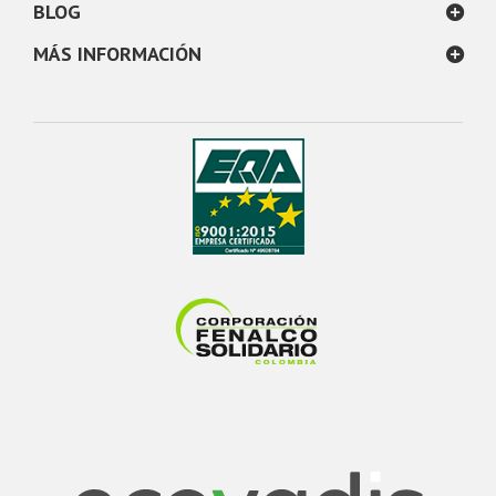
BLOG
MÁS INFORMACIÓN