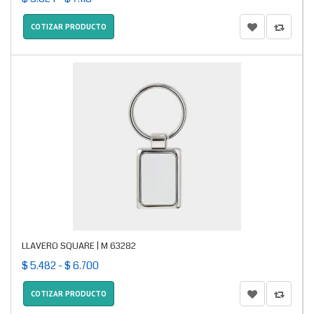
COTIZAR PRODUCTO
LLAVERO SQUARE | M 63282
$ 5.482 - $ 6.700
COTIZAR PRODUCTO