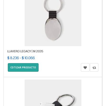
LLAVERO LEGACY | M 2035
$ 8.236 - $ 10.066
COTIZAR PRODUCTO