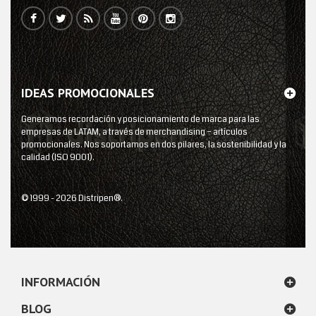
IDEAS PROMOCIONALES
Generamos recordación y posicionamiento de marca para las
empresas de LATAM, a través de merchandising – artículos
promocionales. Nos soportamos en dos pilares, la sostenibilidad y la
calidad (ISO 9001).
© 1999 - 2026 Distripen®.
INFORMACIÓN
BLOG