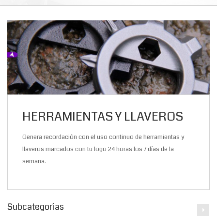
HERRAMIENTAS Y LLAVEROS
Genera recordación con el uso continuo de herramientas y
llaveros marcados con tu logo 24 horas los 7 días de la
semana.
Subcategorías