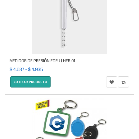
MEDIDOR DE PRESIÓN EDFU | HER 01
$ 4.037 - $ 4.935
COTIZAR PRODUCTO