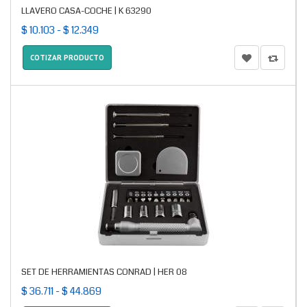
LLAVERO CASA-COCHE | K 63290
$ 10.103 - $ 12.349
COTIZAR PRODUCTO
SET DE HERRAMIENTAS CONRAD | HER 08
$ 36.711 - $ 44.869