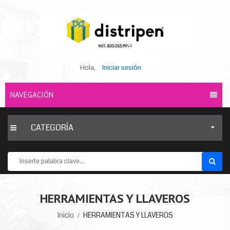
Hola,
Iniciar sesión
NAVEGACIÓN
CATEGORÍA
HERRAMIENTAS Y LLAVEROS
Inicio
HERRAMIENTAS Y LLAVEROS