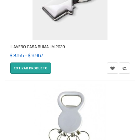
LLAVERO CASA RUMA | M 2020
$ 8.155 - $ 9.967
COTIZAR PRODUCTO