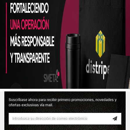
Suscríbase ahora para recibir primero promociones, novedades y
ofertas exclusivas vía mail.