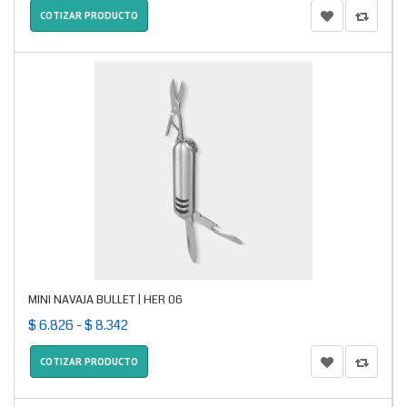
COTIZAR PRODUCTO
MINI NAVAJA BULLET | HER 06
$ 6.826 - $ 8.342
COTIZAR PRODUCTO