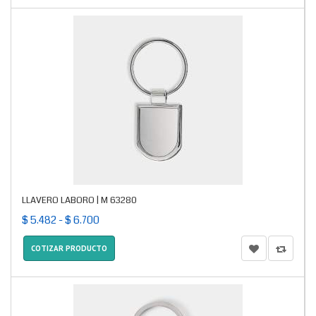
LLAVERO LABORO | M 63280
$ 5.482 - $ 6.700
COTIZAR PRODUCTO