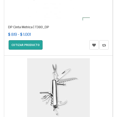
DP Cinta Metrica | T380_DP
$ 819 - $ 1.001
COTIZAR PRODUCTO