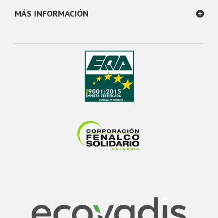
MÁS INFORMACIÓN