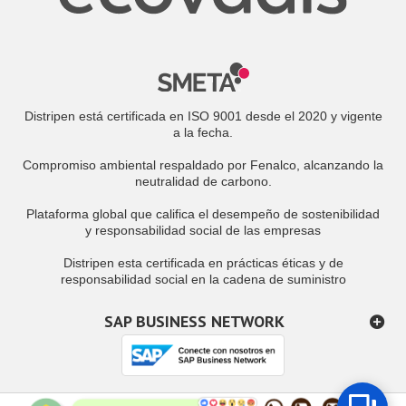
Distripen está certificada en ISO 9001 desde el 2020 y vigente
a la fecha.
Compromiso ambiental respaldado por Fenalco, alcanzando la
neutralidad de carbono.
Plataforma global que califica el desempeño de sostenibilidad
y responsabilidad social de las empresas
Distripen esta certificada en prácticas éticas y de
responsabilidad social en la cadena de suministro
SAP BUSINESS NETWORK