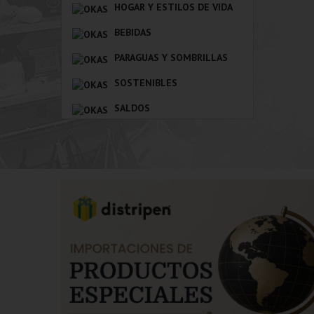
HOGAR Y ESTILOS DE VIDA
BEBIDAS
PARAGUAS Y SOMBRILLAS
SOSTENIBLES
SALDOS