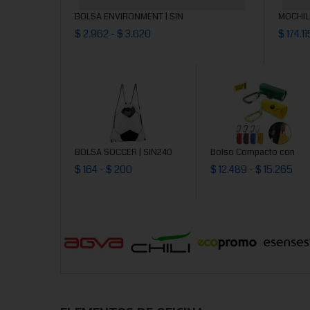
BOLSA ENVIRONMENT | SIN
MOCHIL
$ 2.962 - $ 3.620
$ 174.1
BOLSA SOCCER | SIN240
Bolso Compacto con
$ 164 - $ 200
$ 12.489 - $ 15.265