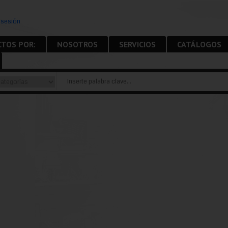
r sesión
PDF
TOS POR:
NOSOTROS
SERVICIOS
CATÁLOGOS