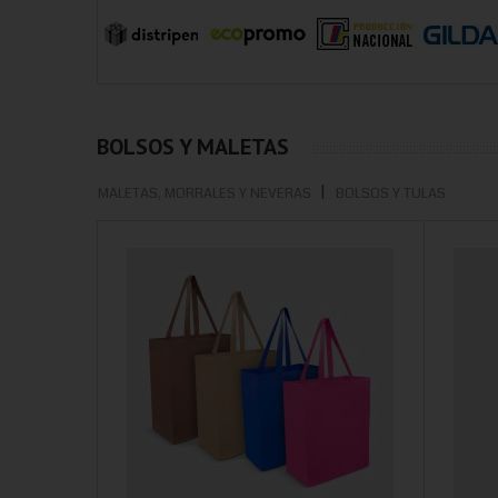
BOLSOS Y MALETAS
MALETAS, MORRALES Y NEVERAS
BOLSOS Y TULAS