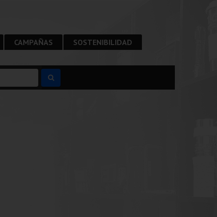
NEW
UP
CAMPAÑAS
SOSTENIBILIDAD