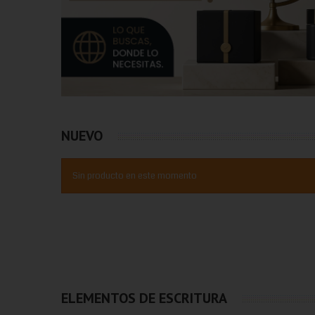
NUEVO
Sin producto en este momento
ELEMENTOS DE ESCRITURA