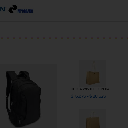
BOLSA WINTER | SIN 114
$ 16.878 - $ 20.628