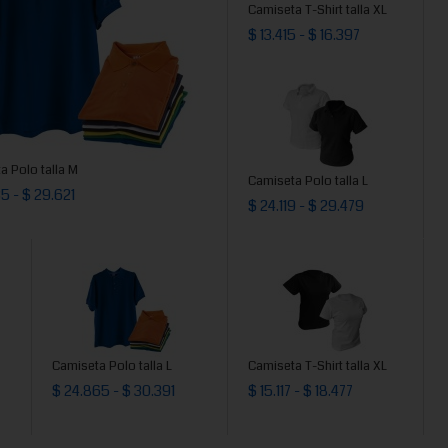
Camiseta T-Shirt talla XL
$ 13.415 - $ 16.397
a Polo talla M
Camiseta Polo talla L
5 - $ 29.621
$ 24.119 - $ 29.479
Camiseta Polo talla L
Camiseta T-Shirt talla XL
$ 24.865 - $ 30.391
$ 15.117 - $ 18.477