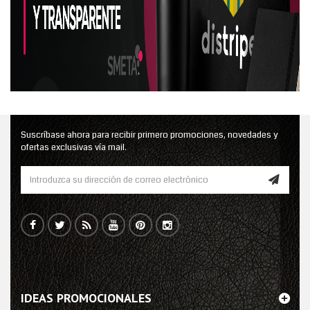
Suscríbase ahora para recibir primero promociones, novedades y
ofertas exclusivas vía mail.
IDEAS PROMOCIONALES