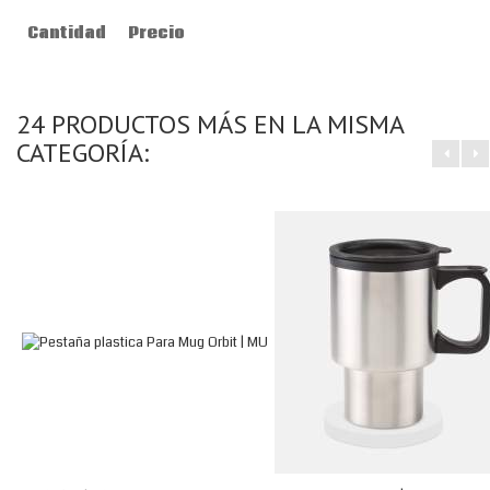
Cantidad
Precio
24 PRODUCTOS MÁS EN LA MISMA
CATEGORÍA: