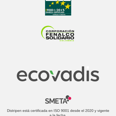
Distripen está certificada en ISO 9001 desde el 2020 y vigente
a la fecha.