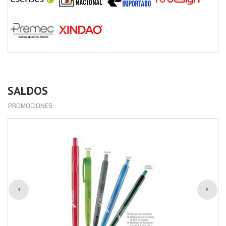
SALDOS
PROMOCIONES