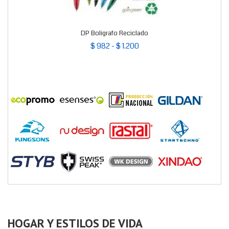
DP Boligrafo Reciclado
$ 982 - $ 1.200
HOGAR Y ESTILOS DE VIDA