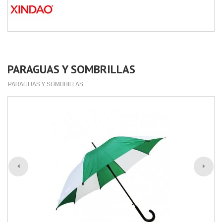
PARAGUAS Y SOMBRILLAS
PARAGUAS Y SOMBRILLAS