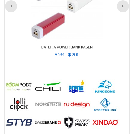
BATERIA POWER BANK KASEN
$ 164 - $ 200