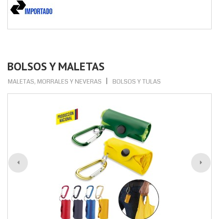
BOLSOS Y MALETAS
MALETAS, MORRALES Y NEVERAS
BOLSOS Y TULAS