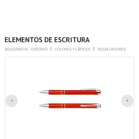
ELEMENTOS DE ESCRITURA
BOLÍGRAFOS - ESFEROS
COLORES Y LÁPICES
RESALTADORES