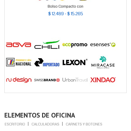
Bolso Compacto con
$ 12.489 - $ 15.265
ELEMENTOS DE OFICINA
ESCRITORIO
CALCULADORAS
CARNETS Y BOTONES