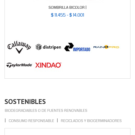
SOMBRILLA BICOLOR |
$ 11.455 - $ 14.001
SOSTENIBLES
BIODEGRADABLES O DE FUENTES RENOVABLES
CONSUMO RESPONSABLE
RECICLADOS Y BIOGERMINADORES