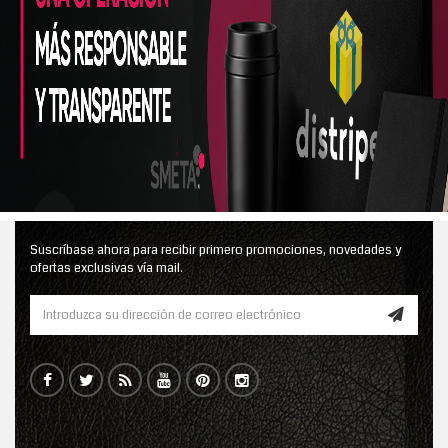
Suscríbase ahora para recibir primero promociones, novedades y
ofertas exclusivas vía mail.