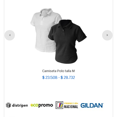
Camiseta Polo talla M
$ 23.508 - $ 28.732