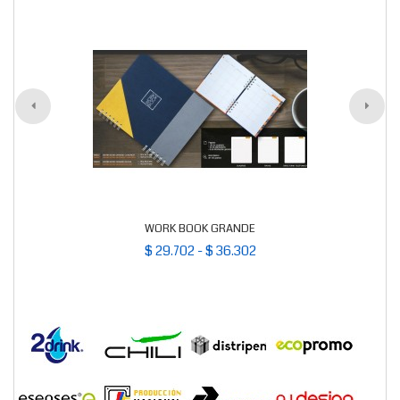
WORK BOOK GRANDE
$ 29.702 - $ 36.302