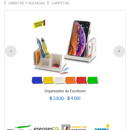
LIBRETAS Y AGENDAS
CARPETAS
Organizador de Escritorio
$ 3.830 - $ 4.681