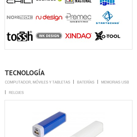
TECNOLOGÍA
COMPUTADOR, MÓVILES Y TABLETAS
BATERÍAS
MEMORIAS USB
RELOJES