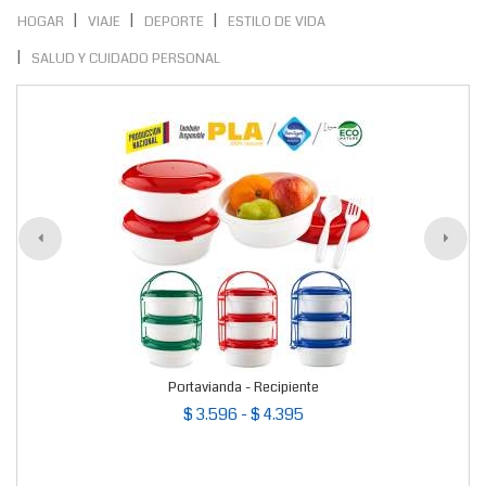
HOGAR
VIAJE
DEPORTE
ESTILO DE VIDA
SALUD Y CUIDADO PERSONAL
Portavianda - Recipiente
$ 3.596 - $ 4.395