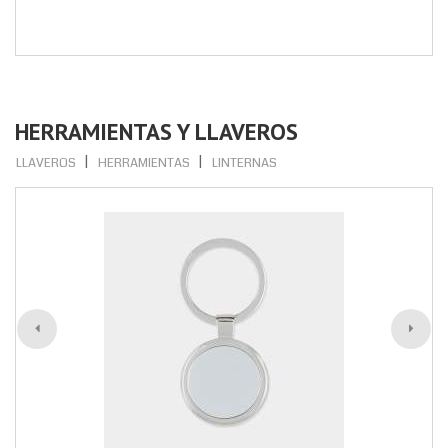
HERRAMIENTAS Y LLAVEROS
LLAVEROS
HERRAMIENTAS
LINTERNAS