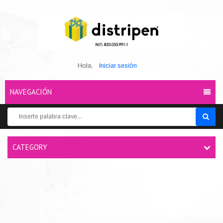
Hola,
Iniciar sesión
NAVEGACIÓN
CATEGORY