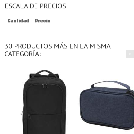
ESCALA DE PRECIOS
Cantidad
Precio
30 PRODUCTOS MÁS EN LA MISMA
CATEGORÍA: