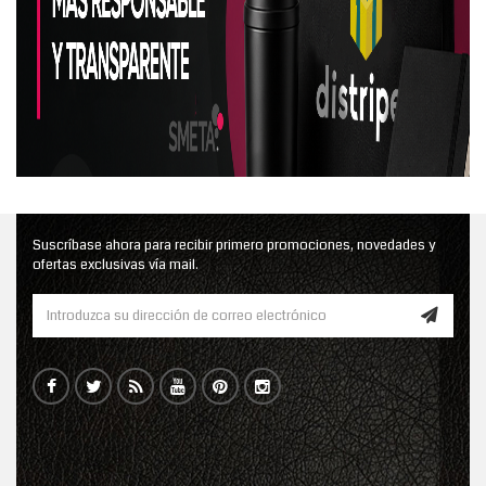
Suscríbase ahora para recibir primero promociones, novedades y
ofertas exclusivas vía mail.