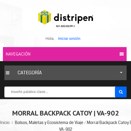
Hola,
Iniciar sesión
NAVEGACIÓN
CATEGORÍA
MORRAL BACKPACK CATOY | VA-902
Inicio
Bolsos, Maletas y Ecosistema de Viaje
Morral Backpack Catoy |
VA-902