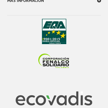
MÁS INFORMACIÓN