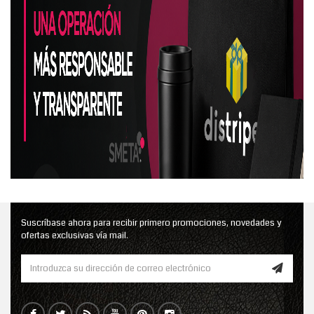
Suscríbase ahora para recibir primero promociones, novedades y
ofertas exclusivas vía mail.