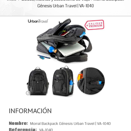
Génesis Urban Travel | VA-1040
INFORMACIÓN
Nombre:
Morral Backpack Génesis Urban Travel | VA-1040
Referencia:
VA-1040