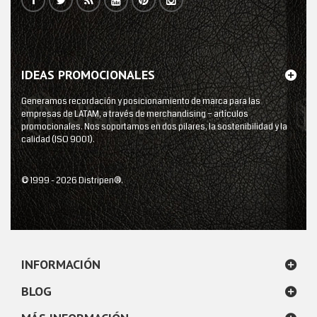
IDEAS PROMOCIONALES
Generamos recordación y posicionamiento de marca para las
empresas de LATAM, a través de merchandising – artículos
promocionales. Nos soportamos en dos pilares, la sostenibilidad y la
calidad (ISO 9001).
© 1999 - 2026 Distripen®.
INFORMACIÓN
BLOG