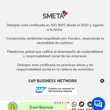
Distripen está certificada en ISO 9001 desde el 2020 y vigente
a la fecha.
Compromiso ambiental respaldado por Fenalco, alcanzando la
neutralidad de carbono.
Plataforma global que califica el desempeño de sostenibilidad
y responsabilidad social de las empresas
Distripen esta certificada en prácticas éticas y de
responsabilidad social en la cadena de suministro
SAP BUSINESS NETWORK