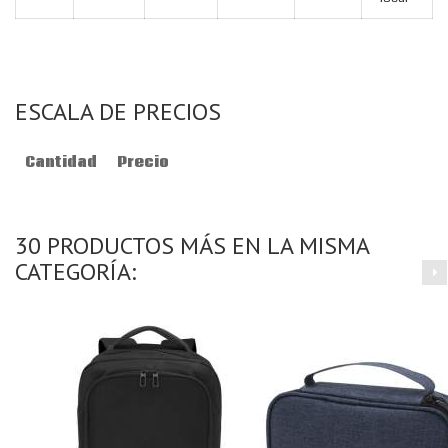
ESCALA DE PRECIOS
Cantidad
Precio
30 PRODUCTOS MÁS EN LA MISMA
CATEGORÍA: