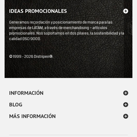
IDEAS PROMOCIONALES
Generamos recordación y posicionamiento de marca para las
empresas de LATAM, a través de merchandising – artículos
promocionales. Nos soportamos en dos pilares, la sostenibilidad y la
calidad (ISO 9001).
© 1999 - 2026 Distripen®.
INFORMACIÓN
BLOG
MÁS INFORMACIÓN