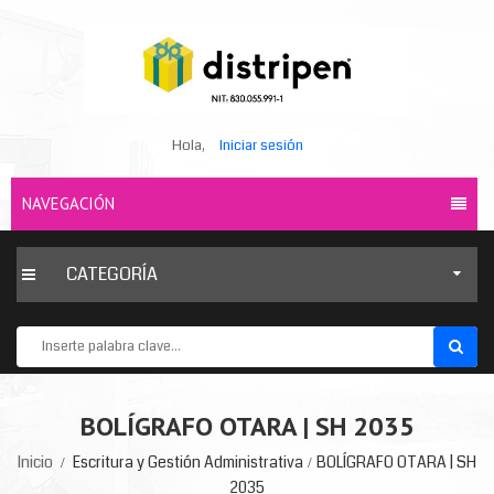
Hola,
Iniciar sesión
NAVEGACIÓN
CATEGORÍA
BOLÍGRAFO OTARA | SH 2035
Inicio
Escritura y Gestión Administrativa
BOLÍGRAFO OTARA | SH
2035