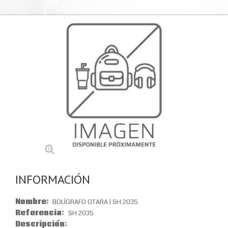
INFORMACIÓN
Nombre:
BOLÍGRAFO OTARA | SH 2035
Referencia:
SH 2035
Descripción: