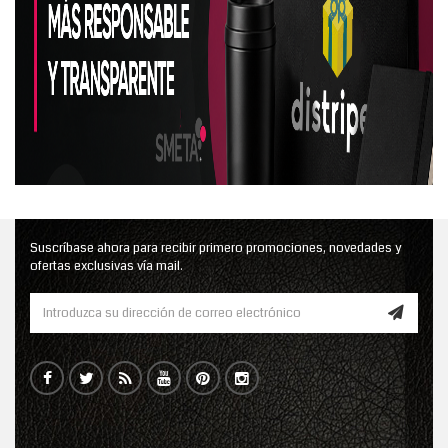
Suscríbase ahora para recibir primero promociones, novedades y
ofertas exclusivas vía mail.