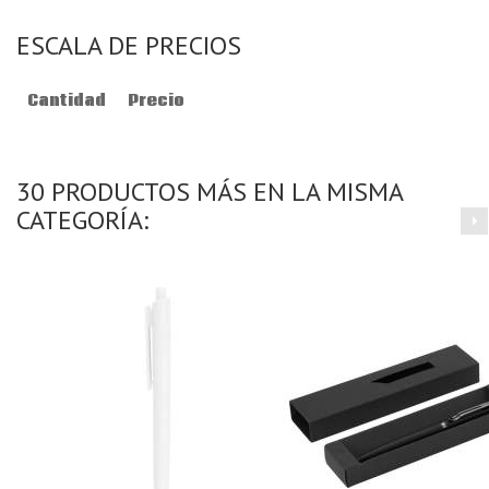
ESCALA DE PRECIOS
Cantidad
Precio
30 PRODUCTOS MÁS EN LA MISMA
CATEGORÍA: