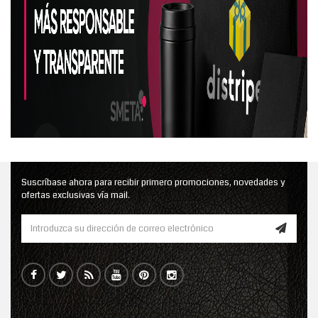
Suscríbase ahora para recibir primero promociones, novedades y
ofertas exclusivas vía mail.