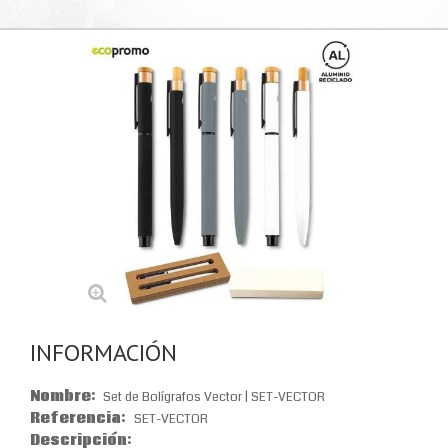
INFORMACIÓN
Nombre:
Set de Bolígrafos Vector | SET-VECTOR
Referencia:
SET-VECTOR
Descripción: