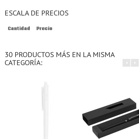
ESCALA DE PRECIOS
Cantidad
Precio
30 PRODUCTOS MÁS EN LA MISMA
CATEGORÍA: