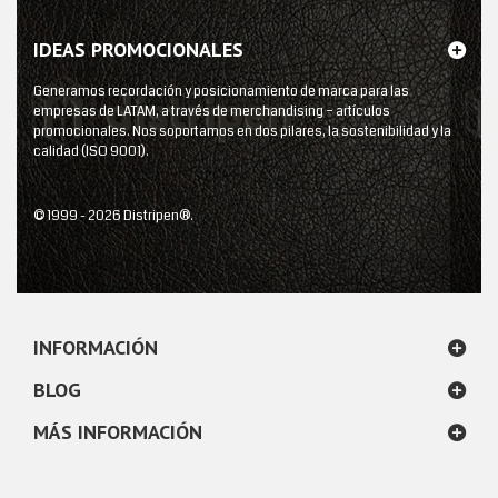
IDEAS PROMOCIONALES
Generamos recordación y posicionamiento de marca para las
empresas de LATAM, a través de merchandising – artículos
promocionales. Nos soportamos en dos pilares, la sostenibilidad y la
calidad (ISO 9001).
© 1999 - 2026 Distripen®.
INFORMACIÓN
BLOG
MÁS INFORMACIÓN