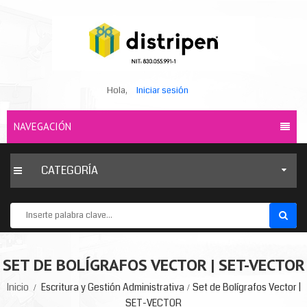
Hola,
Iniciar sesión
NAVEGACIÓN
CATEGORÍA
SET DE BOLÍGRAFOS VECTOR | SET-VECTOR
Inicio
Escritura y Gestión Administrativa
Set de Bolígrafos Vector |
SET-VECTOR