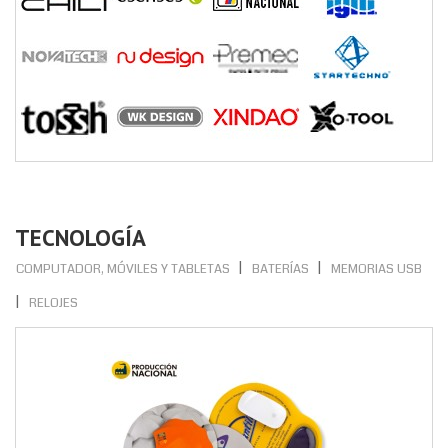
TECNOLOGÍA
COMPUTADOR, MÓVILES Y TABLETAS
BATERÍAS
MEMORIAS USB
RELOJES