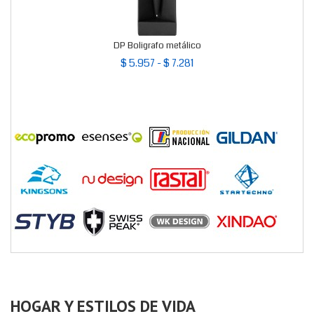
DP Boligrafo metálico
$ 5.957 - $ 7.281
HOGAR Y ESTILOS DE VIDA