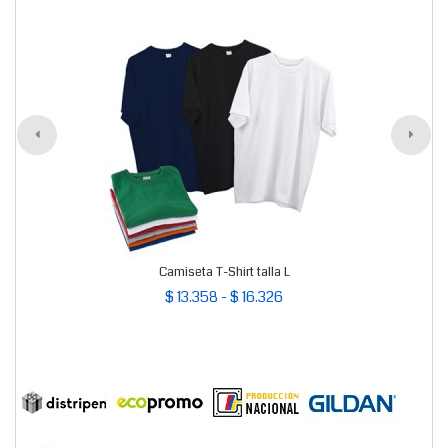
Camiseta T-Shirt talla L
$ 13.358 - $ 16.326