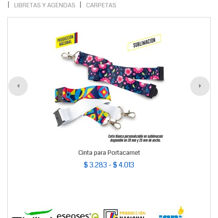
LIBRETAS Y AGENDAS
CARPETAS
Cinta para Portacarnet
$ 3.283 - $ 4.013