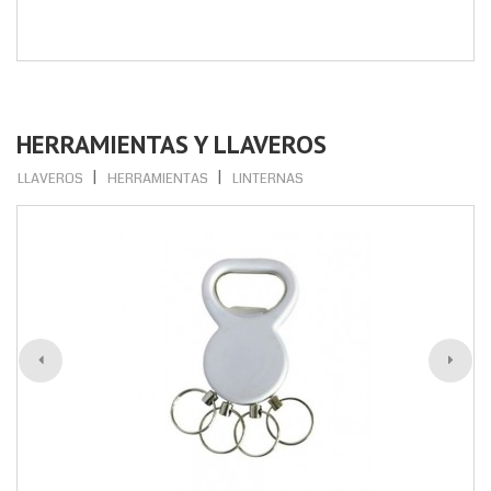
HERRAMIENTAS Y LLAVEROS
LLAVEROS
HERRAMIENTAS
LINTERNAS