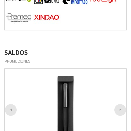
SALDOS
PROMOCIONES