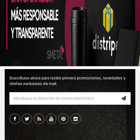
Suscríbase ahora para recibir primero promociones, novedades y
ofertas exclusivas vía mail.