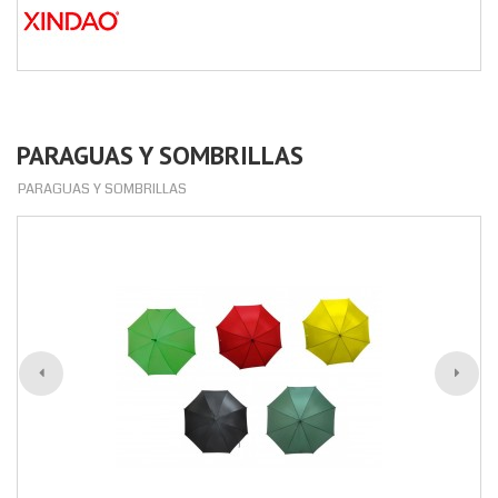
PARAGUAS Y SOMBRILLAS
PARAGUAS Y SOMBRILLAS