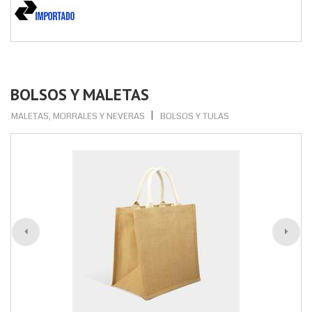
BOLSOS Y MALETAS
MALETAS, MORRALES Y NEVERAS
BOLSOS Y TULAS