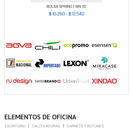
BOLSA SPRING | SIN 112
$ 10.260 - $ 12.540
ELEMENTOS DE OFICINA
ESCRITORIO
CALCULADORAS
CARNETS Y BOTONES