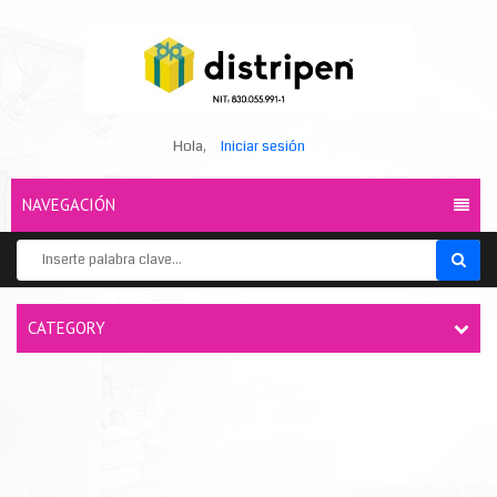
Hola,
Iniciar sesión
NAVEGACIÓN
CATEGORY