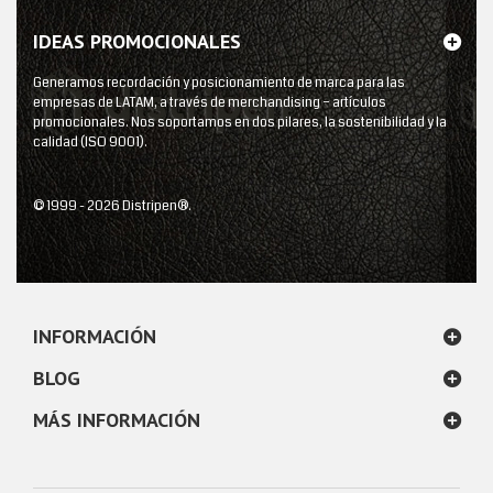
IDEAS PROMOCIONALES
Generamos recordación y posicionamiento de marca para las
empresas de LATAM, a través de merchandising – artículos
promocionales. Nos soportamos en dos pilares, la sostenibilidad y la
calidad (ISO 9001).
© 1999 - 2026 Distripen®.
INFORMACIÓN
BLOG
MÁS INFORMACIÓN