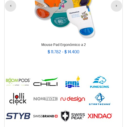
Mouse Pad Ergonómico a 2
$ 11.782 - $ 14.400