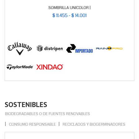
SOMBRILLA UNICOLOR |
$ 11.455 - $ 14.001
SOSTENIBLES
BIODEGRADABLES O DE FUENTES RENOVABLES
CONSUMO RESPONSABLE
RECICLADOS Y BIOGERMINADORES