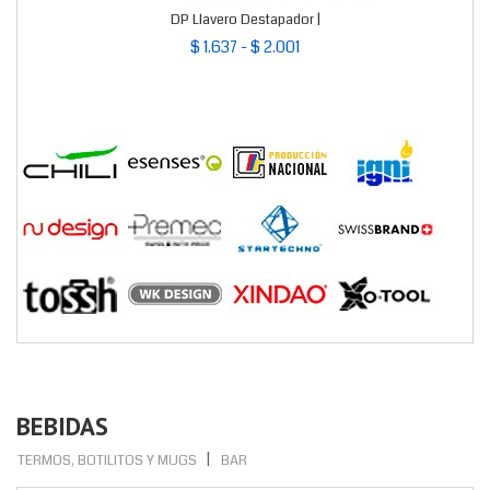
DP Llavero Destapador |
$ 1.637 - $ 2.001
BEBIDAS
TERMOS, BOTILITOS Y MUGS
BAR