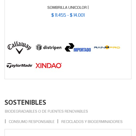
SOMBRILLA UNICOLOR |
$ 11.455 - $ 14.001
SOSTENIBLES
BIODEGRADABLES O DE FUENTES RENOVABLES
CONSUMO RESPONSABLE
RECICLADOS Y BIOGERMINADORES