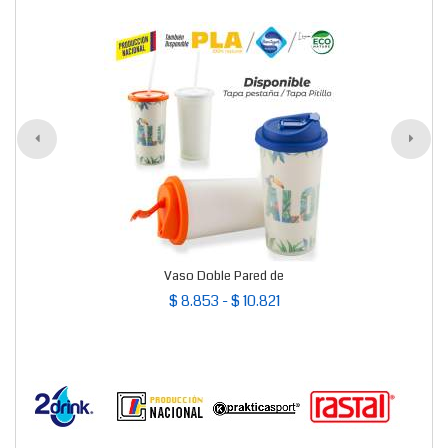
Vaso Doble Pared de
$ 8.853 - $ 10.821