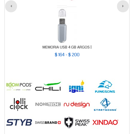
MEMORIA USB 4 GB ARGOS |
$ 164 - $ 200