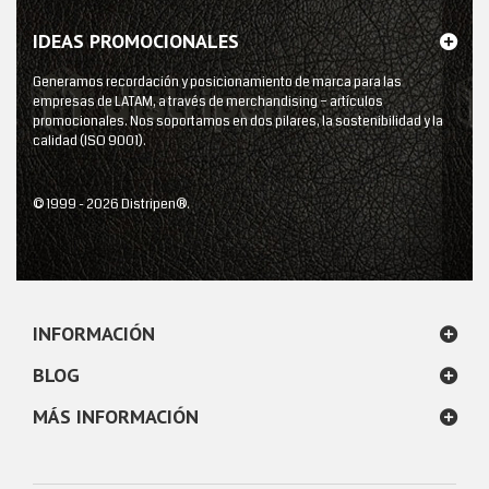
IDEAS PROMOCIONALES
Generamos recordación y posicionamiento de marca para las
empresas de LATAM, a través de merchandising – artículos
promocionales. Nos soportamos en dos pilares, la sostenibilidad y la
calidad (ISO 9001).
© 1999 - 2026 Distripen®.
INFORMACIÓN
BLOG
MÁS INFORMACIÓN