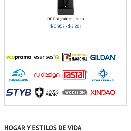
DP Boligrafo metálico
$ 5.957 - $ 7.281
HOGAR Y ESTILOS DE VIDA