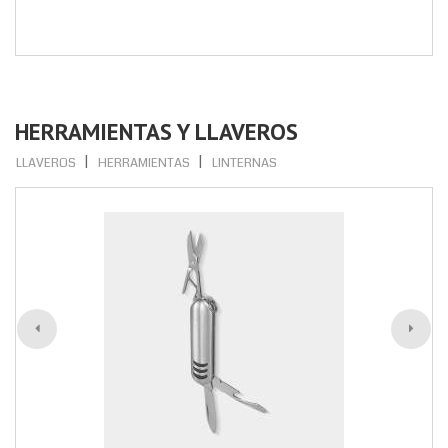
HERRAMIENTAS Y LLAVEROS
LLAVEROS
HERRAMIENTAS
LINTERNAS