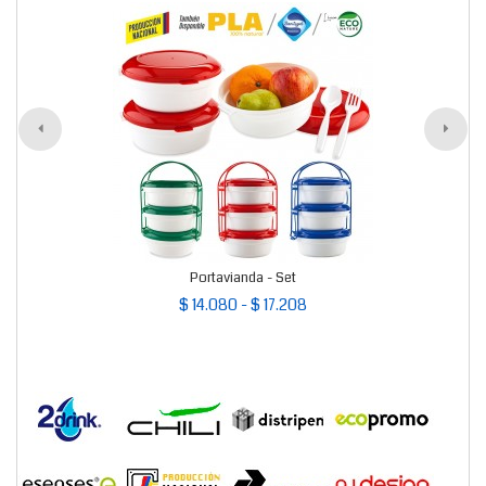
Portavianda - Set
$ 14.080 - $ 17.208