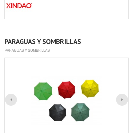
PARAGUAS Y SOMBRILLAS
PARAGUAS Y SOMBRILLAS