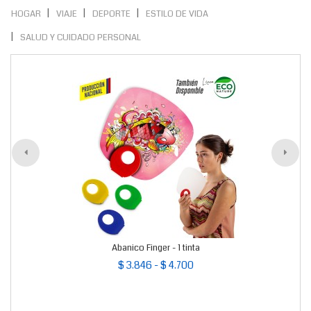
HOGAR
VIAJE
DEPORTE
ESTILO DE VIDA
SALUD Y CUIDADO PERSONAL
Abanico Finger - 1 tinta
$ 3.846 - $ 4.700