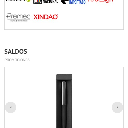
SALDOS
PROMOCIONES