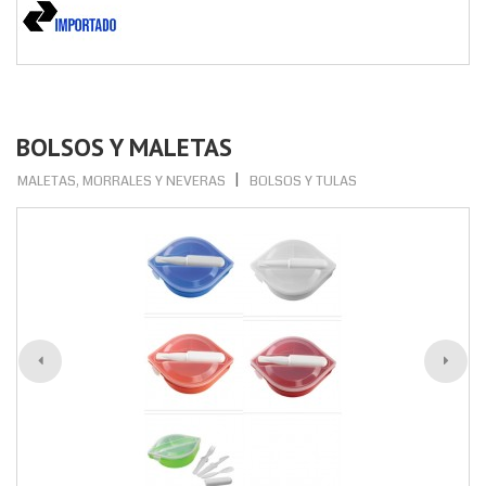
BOLSOS Y MALETAS
MALETAS, MORRALES Y NEVERAS
BOLSOS Y TULAS