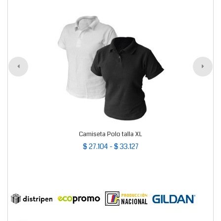
Camiseta Polo talla XL
$ 27.104 - $ 33.127