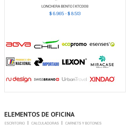
LONCHERA BENTO | KTC008
$ 6.965 - $ 8.513
ELEMENTOS DE OFICINA
ESCRITORIO
CALCULADORAS
CARNETS Y BOTONES