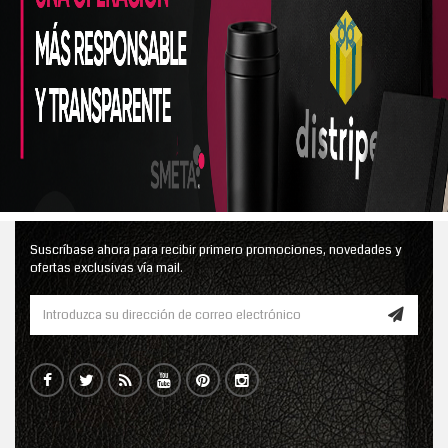
Suscríbase ahora para recibir primero promociones, novedades y
ofertas exclusivas vía mail.