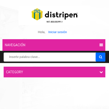
Hola,
Iniciar sesión
NAVEGACIÓN
CATEGORY