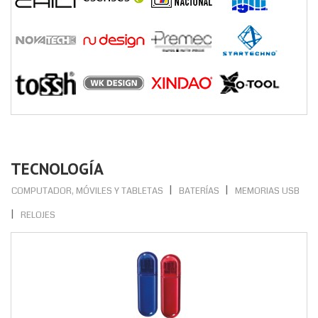
TECNOLOGÍA
COMPUTADOR, MÓVILES Y TABLETAS
BATERÍAS
MEMORIAS USB
RELOJES