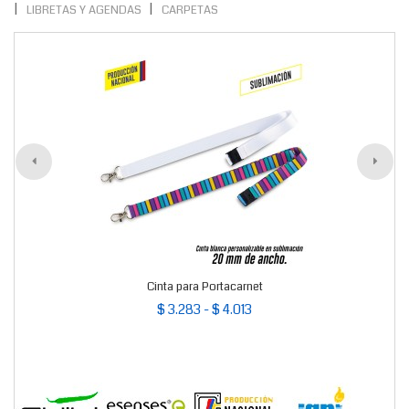
LIBRETAS Y AGENDAS
CARPETAS
Cinta para Portacarnet
$ 3.283 - $ 4.013