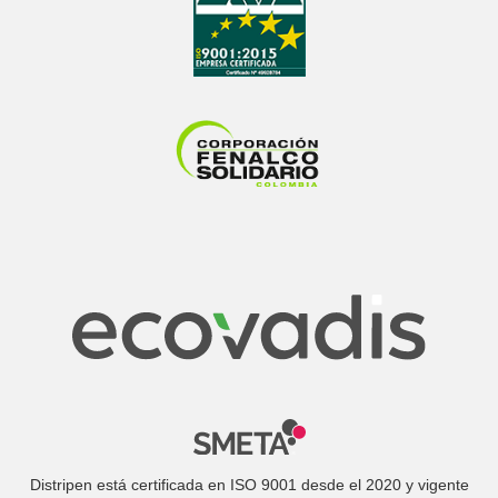
Distripen está certificada en ISO 9001 desde el 2020 y vigente