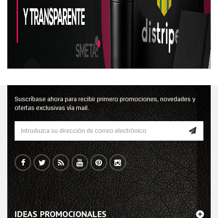
Suscríbase ahora para recibir primero promociones, novedades y
ofertas exclusivas vía mail.
IDEAS PROMOCIONALES