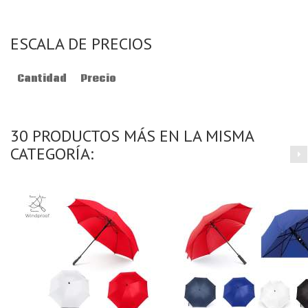
ESCALA DE PRECIOS
Cantidad
Precio
30 PRODUCTOS MÁS EN LA MISMA
CATEGORÍA: