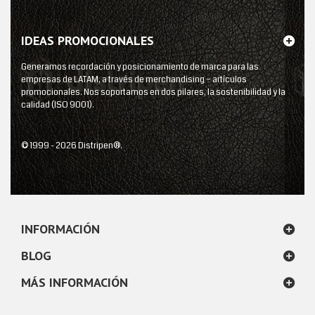
IDEAS PROMOCIONALES
Generamos recordación y posicionamiento de marca para las
empresas de LATAM, a través de merchandising – artículos
promocionales. Nos soportamos en dos pilares, la sostenibilidad y la
calidad (ISO 9001).
© 1999 - 2026 Distripen®.
INFORMACIÓN
BLOG
MÁS INFORMACIÓN