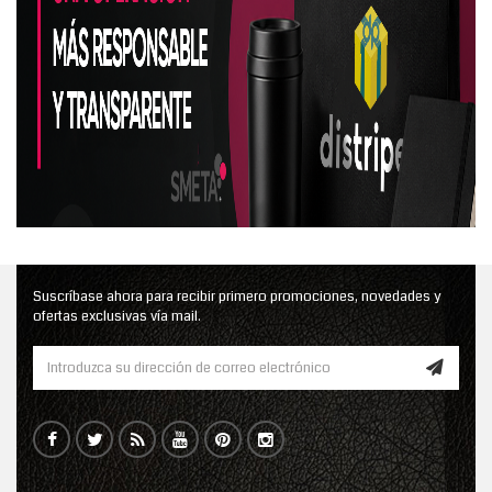
Suscríbase ahora para recibir primero promociones, novedades y
ofertas exclusivas vía mail.