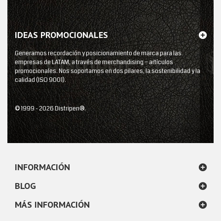
IDEAS PROMOCIONALES
Generamos recordación y posicionamiento de marca para las
empresas de LATAM, a través de merchandising – artículos
promocionales. Nos soportamos en dos pilares, la sostenibilidad y la
calidad (ISO 9001).
© 1999 - 2026 Distripen®.
INFORMACIÓN
BLOG
MÁS INFORMACIÓN