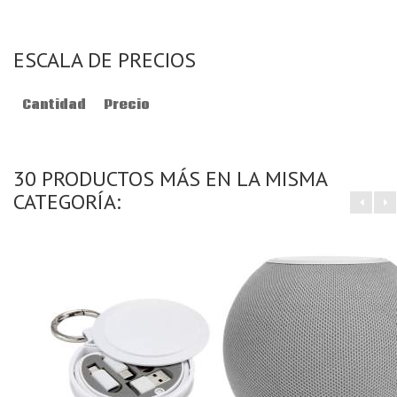
ESCALA DE PRECIOS
Cantidad
Precio
30 PRODUCTOS MÁS EN LA MISMA
CATEGORÍA: