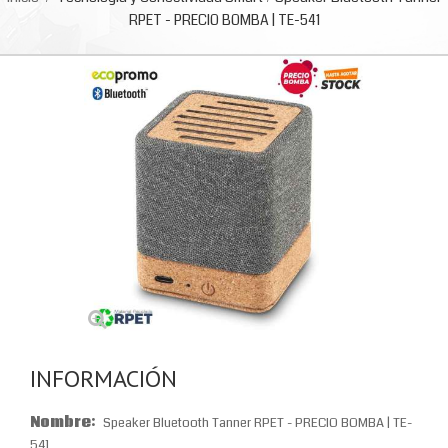
RPET - PRECIO BOMBA | TE-541
INFORMACIÓN
Nombre:
Speaker Bluetooth Tanner RPET - PRECIO BOMBA | TE-
541