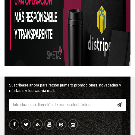
Suscríbase ahora para recibir primero promociones, novedades y
ofertas exclusivas vía mail.