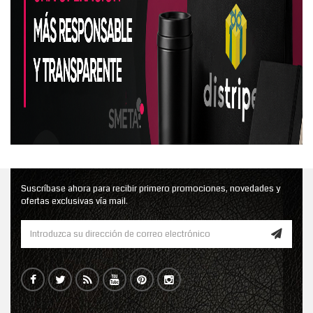
Suscríbase ahora para recibir primero promociones, novedades y
ofertas exclusivas vía mail.