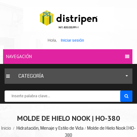
Hola,
Iniciar sesión
NAVEGACIÓN
CATEGORÍA
MOLDE DE HIELO NOOK | HO-380
Inicio
Hidratación, Menaje y Estilo de Vida
Molde de Hielo Nook | HO-
380