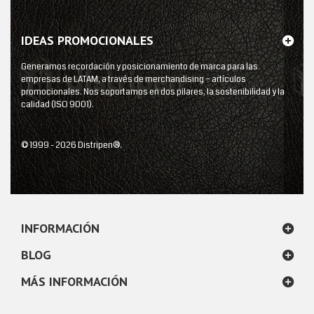
IDEAS PROMOCIONALES
Generamos recordación y posicionamiento de marca para las
empresas de LATAM, a través de merchandising – artículos
promocionales. Nos soportamos en dos pilares, la sostenibilidad y la
calidad (ISO 9001).
© 1999 - 2026 Distripen®.
INFORMACIÓN
BLOG
MÁS INFORMACIÓN