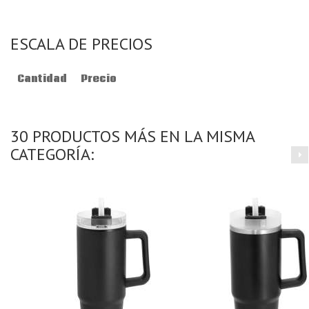
ESCALA DE PRECIOS
Cantidad
Precio
30 PRODUCTOS MÁS EN LA MISMA
CATEGORÍA: